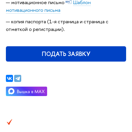
мотивационное письмо
Шаблон
мотивационного письма
копия паспорта (1-я страница и страница с
отметкой о регистрации).
ПОДАТЬ ЗАЯВКУ