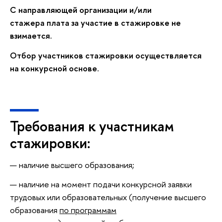
С направляющей организации и/или
стажера плата за участие в стажировке не
взимается.
Отбор участников стажировки осуществляется
на конкурсной основе.
Требования к участникам
стажировки:
наличие высшего образования;
наличие на момент подачи конкурсной заявки
трудовых или образовательных (получение высшего
образования
по программам