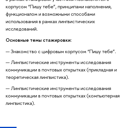
корпусом “Пишу тебе”, принципами наполнения,
функционалом и возможными способами
использования в рамках лингвистических
исследований.
Основные темы стажировки:
Знакомство с цифровым корпусом “Пишу тебе”.
Лингвистические инструменты исследования
коммуникации в почтовых открытках (прикладная и
теоретическая лингвистика).
Лингвистические инструменты исследования
коммуникации в почтовых открытках (компьютерная
лингвистика).