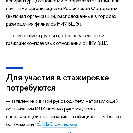
аспирантуры)
отношений с образовательными или
научными организациями Российской Федерации
(включая организации, расположенные в городах
размещения филиалов НИУ ВШЭ);
отсутствие трудовых, образовательных и
гражданско-правовых отношений с НИУ ВШЭ.
Для участия в стажировке
потребуются
заявление с визой руководителя направляющей
организации
ИЛИ
письмо руководителя
направляющей организации на официальном бланке
организации
Шаблон письма