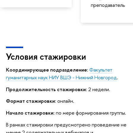
преподаватель
Условия стажировки
Координирующее подразделение:
Факультет
гуманитарных наук НИУ ВШЭ - Нижний Новгород
.
Продолжительность стажировки:
2 недели.
Формат стажировки:
онлайн.
Начало стажировки:
по мере формирования группы.
В рамках стажировки предусмотрено проведение не
менее 2 содержательных вебинаров и