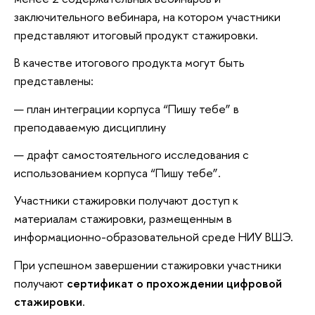
заключительного вебинара, на котором участники
представляют итоговый продукт стажировки.
В качестве итогового продукта могут быть
представлены:
план интеграции корпуса “Пишу тебе” в
преподаваемую дисциплину
драфт самостоятельного исследования с
использованием корпуса “Пишу тебе”.
Участники стажировки получают доступ к
материалам стажировки, размещенным в
информационно-образовательной среде НИУ ВШЭ.
При успешном завершении стажировки участники
получают
сертификат о прохождении цифровой
стажировки
.