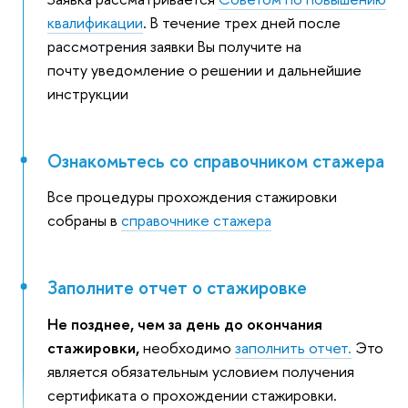
квалификации
. В течение трех дней после
рассмотрения заявки Вы получите на
почту уведомление о решении и дальнейшие
инструкции
Ознакомьтесь со справочником стажера
Все процедуры прохождения стажировки
собраны в
справочнике стажера
Заполните отчет о стажировке
Не позднее, чем за день до окончания
стажировки,
необходимо
заполнить отчет.
Это
является обязательным условием получения
сертификата о прохождении стажировки.