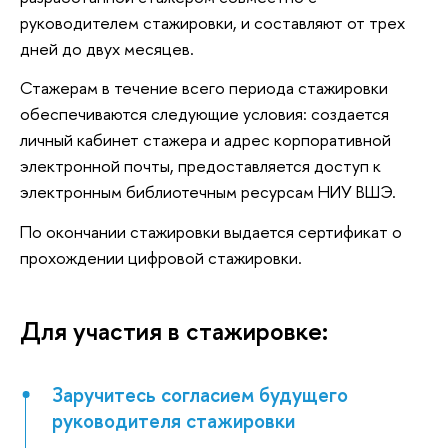
руководителем стажировки, и составляют от трех
дней до двух месяцев.
Стажерам в течение всего периода стажировки
обеспечиваются следующие условия: создается
личный кабинет стажера и адрес корпоративной
электронной почты, предоставляется доступ к
электронным библиотечным ресурсам НИУ ВШЭ.
По окончании стажировки выдается сертификат о
прохождении цифровой стажировки.
Для участия в стажировке:
Заручитесь согласием будущего
руководителя стажировки