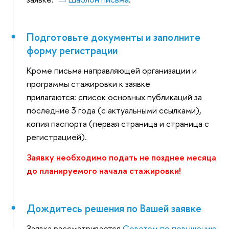
Подготовьте документы и заполните
форму регистрации
Кроме письма направляющей организации и
программы стажировки к заявке
прилагаются: список основных публикаций за
последние 3 года (с актуальными ссылками),
копия паспорта (первая страница и страница с
регистрацией).
Заявку необходимо подать не позднее месяца
до планируемого начала стажировки!
Дождитесь решения по Вашей заявке
Заявка рассматривается
Советом по повышению