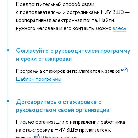
Предпочтительный способ связи
с преподавателями и сотрудниками НИУ ВШЭ —
корпоративная электронная почта. Найти
нужного человека и его контакты можно
здесь
.
Согласуйте с руководителем программу
и сроки стажировки
Программа стажировки прилагается к заявке
Шаблон программы
Договоритесь о стажировке с
руководством своей организации
Письмо организации о направлении работника
на стажировку в НИУ ВШЭ прилагается к
заявке.
Шаблон письма
.