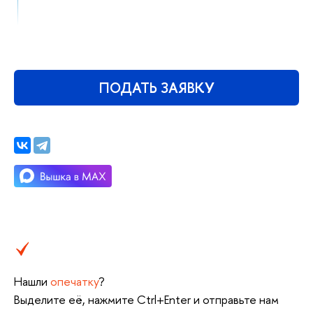
ПОДАТЬ ЗАЯВКУ
Нашли
опечатку
?
Выделите её, нажмите Ctrl+Enter и отправьте нам