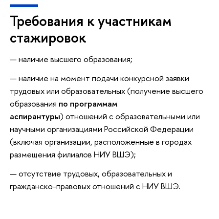
Требования к участникам
стажировок
наличие высшего образования;
наличие на момент подачи конкурсной заявки
трудовых или образовательных (получение высшего
образования
по программам
аспирантуры
) отношений с образовательными или
научными организациями Российской Федерации
(включая организации, расположенные в городах
размещения филиалов НИУ ВШЭ);
отсутствие трудовых, образовательных и
гражданско-правовых отношений с НИУ ВШЭ.