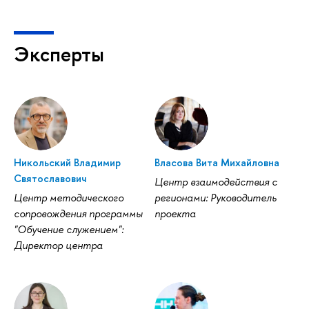
Эксперты
Никольский Владимир
Власова Вита Михайловна
Святославович
Центр взаимодействия с
Центр методического
регионами: Руководитель
сопровождения программы
проекта
"Обучение служением":
Директор центра