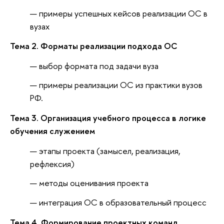
примеры успешных кейсов реализации ОС в
вузах
Тема 2. Форматы реализации подхода ОС
выбор формата под задачи вуза
примеры реализации ОС из практики вузов
РФ.
Тема 3. Организация учебного процесса в логике
обучения служением
этапы проекта (замысел, реализация,
рефлексия)
методы оценивания проекта
интеграция ОС в образовательный процесс
Тема 4. Формирование проектных команд