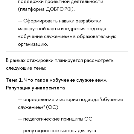
поддержки проектной деятельности
(платформа ДОБРО.РФ).
Сформировать навыки разработки
маршрутной карты внедрения подхода
«обучение служением» в образовательную
организацию.
В рамках стажировки планируется рассмотреть
следующие темы:
Тема 1. Что такое «обучение служением».
Репутация университета
определение и история подхода "обучение
служением" (ОС)
педагогические принципы ОС
репутационные выгоды для вуза