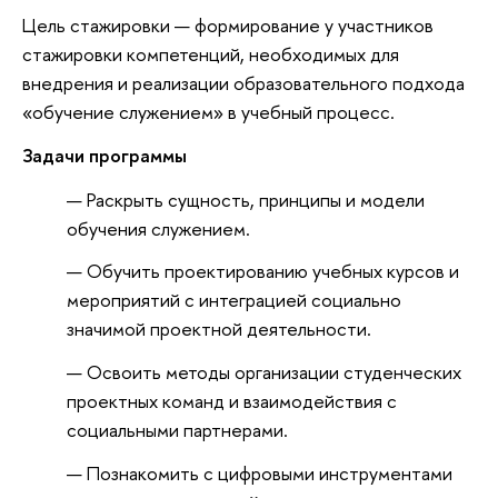
Цель стажировки — формирование у участников
стажировки компетенций, необходимых для
внедрения и реализации образовательного подхода
«обучение служением» в учебный процесс.
Задачи программы
Раскрыть сущность, принципы и модели
обучения служением.
Обучить проектированию учебных курсов и
мероприятий с интеграцией социально
значимой проектной деятельности.
Освоить методы организации студенческих
проектных команд и взаимодействия с
социальными партнерами.
Познакомить с цифровыми инструментами