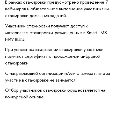
В рамках стажировки предусмотрено проведение 7
вебинаров и обязательное выполнение участниками
стажировки домашних заданий.
Участники стажировки получают доступ к
материалам стажировки, размещенным в Smart LMS
НИУ ВШЭ.
При успешном завершении стажировки участники
получают сертификат о прохождении цифровой
стажировки.
С направляющей организации и/или стажера плата за
участие в стажировке не взимается.
Отбор участников стажировки осуществляется на
конкурсной основе.