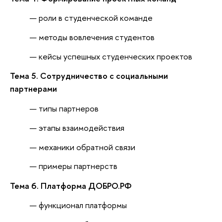
роли в студенческой команде
методы вовлечения студентов
кейсы успешных студенческих проектов
Тема 5. Сотрудничество с социальными
партнерами
типы партнеров
этапы взаимодействия
механики обратной связи
примеры партнерств
Тема 6. Платформа ДОБРО.РФ
функционал платформы