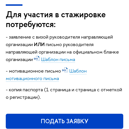
Для участия в стажировке
потребуются:
- заявление с визой руководителя направляющей
организации
ИЛИ
письмо руководителя
направляющей организации на официальном бланке
организации
Шаблон письма
- мотивационное письмо
Шаблон
мотивационного письма
- копия паспорта (1 страница и страница с отметкой
о регистрации).
ПОДАТЬ ЗАЯВКУ