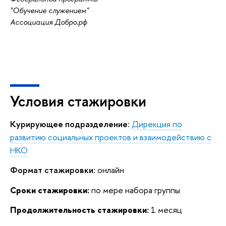
"Обучение служением"
Ассоциация Добро.рф
Условия стажировки
Курирующее подразделение
:
Дирекция по
развитию социальных проектов и взаимодействию с
НКО
Формат стажировки:
онлайн
Сроки стажировки:
по мере набора группы
Продолжительность стажировки:
1 месяц