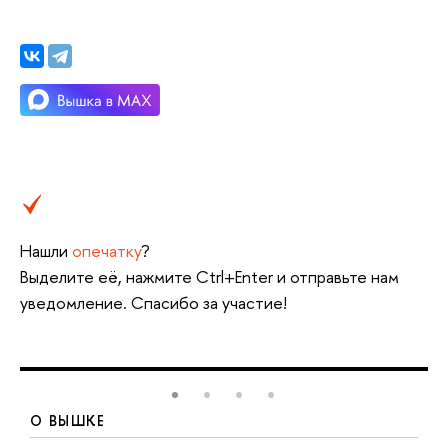
Нашли
опечатку
?
Выделите её, нажмите Ctrl+Enter и отправьте нам
уведомление. Спасибо за участие!
О ВЫШКЕ