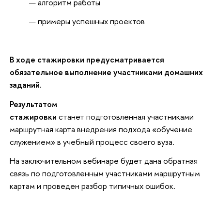
алгоритм работы
примеры успешных проектов
В ходе стажировки предусматривается
обязательное выполнение участниками домашних
заданий.
Результатом
стажировки
станет подготовленная участниками
маршрутная карта внедрения подхода «обучение
служением» в учебный процесс своего вуза.
На заключительном вебинаре будет дана обратная
связь по подготовленным участниками маршрутным
картам и проведен разбор типичных ошибок.