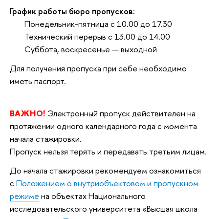
График работы бюро пропусков:
Понедельник-пятница с 10.00 до 17.30
Технический перерыв с 13.00 до 14.00
Суббота, воскресенье — выходной
Для получения пропуска при себе необходимо
иметь паспорт.
ВАЖНО!
Электронный пропуск действителен на
протяжении одного календарного года с момента
начала стажировки.
Пропуск нельзя терять и передавать третьим лицам.
До начала стажировки рекомендуем ознакомиться
с
Положением о внутриобъектовом и пропускном
режиме
на объектах Национального
исследовательского университета «Высшая школа