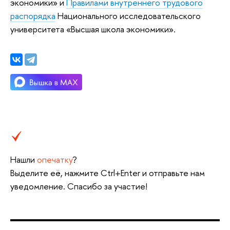
экономики» и
Правилами внутреннего трудового
распорядка
Национального исследовательского
университета «Высшая школа экономики».
Нашли
опечатку
?
Выделите её, нажмите Ctrl+Enter и отправьте нам
уведомление. Спасибо за участие!