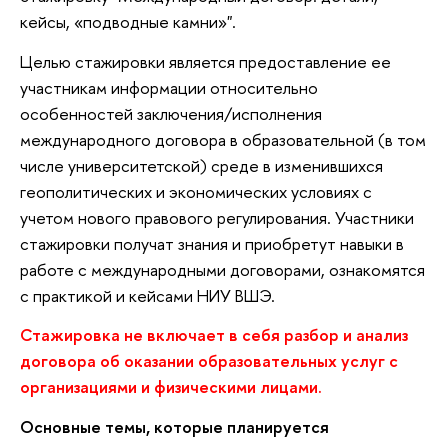
кейсы, «подводные камни»".
Целью стажировки является предоставление ее
участникам информации относительно
особенностей заключения/исполнения
международного договора в образовательной (в том
числе университетской) среде в изменившихся
геополитических и экономических условиях с
учетом нового правового регулирования. Участники
стажировки получат знания и приобретут навыки в
работе с международными договорами, ознакомятся
с практикой и кейсами НИУ ВШЭ.
Стажировка не включает в себя разбор и анализ
договора об оказании образовательных услуг с
организациями и физическими лицами.
Основные темы, которые планируется