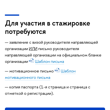
Для участия в стажировке
потребуются
заявление с визой руководителя направляющей
организации
ИЛИ
письмо руководителя
направляющей организации на официальном бланке
организации
Шаблон письма
мотивационное письмо
Шаблон
мотивационного письма
копия паспорта (1-я страница и страница с
отметкой о регистрации).