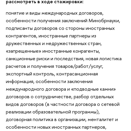
рассмотреть в ходе стажировки:
понятие и виды международных договоров,
особенности получения заключений Минобрнауки,
подписанты договоров со стороны иностранных
контрагентов, иностранные партнеры из
дружественных и недружественных стран,
«запрещенные» иностранные конрагенты,
санкционные риски и последствия, новая логистика
расчетов и получения товаров/работ/услуг,
экспортный контроль, контрасанционная
информация, особенности заключения
международного договора и «подводные камни»
договоров о сотрудничестве, разбор отдельных
видов договоров (в частности договора о сетевой
реализации образовательной программы),
договорная политика в организации, менталитет и
особенности новых иностранных партнеров,