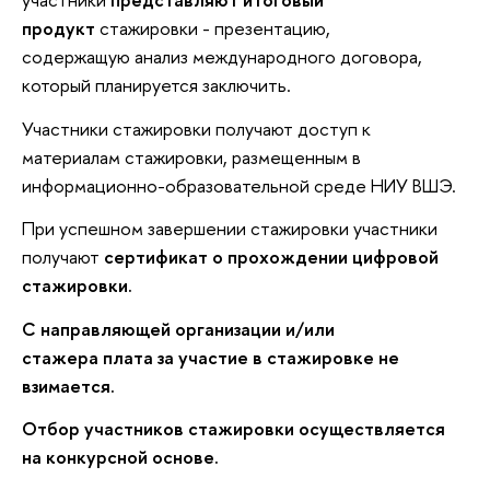
продукт
стажировки - презентацию,
содержащую анализ международного договора,
который планируется заключить.
Участники стажировки получают доступ к
материалам стажировки, размещенным в
информационно-образовательной среде НИУ ВШЭ.
При успешном завершении стажировки участники
получают
сертификат о прохождении цифровой
стажировки.
С направляющей организации и/или
стажера плата за участие в стажировке не
взимается.
Отбор участников стажировки осуществляется
на конкурсной основе.