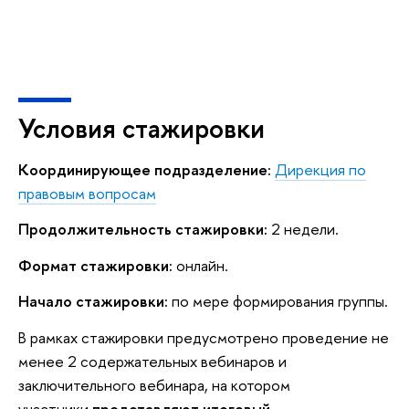
Условия стажировки
Координирующее подразделение:
Дирекция по
правовым вопросам
Продолжительность стажировки:
2 недели.
Формат стажировки:
онлайн.
Начало стажировки:
по мере формирования группы.
В рамках стажировки предусмотрено проведение не
менее 2 содержательных вебинаров и
заключительного вебинара, на котором
участники
представляют итоговый