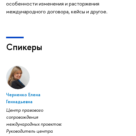
особенности изменения и расторжения
международного договора, кейсы и другое.
Спикеры
Черненко Елена
Геннадьевна
Центр правового
сопровождения
международных проектов:
Руководитель центра