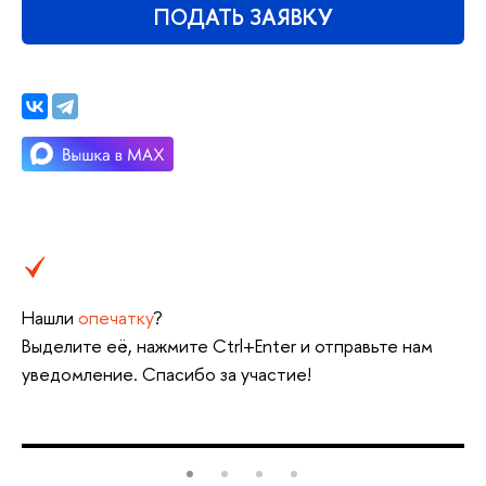
ПОДАТЬ ЗАЯВКУ
Нашли
опечатку
?
Выделите её, нажмите Ctrl+Enter и отправьте нам
уведомление. Спасибо за участие!