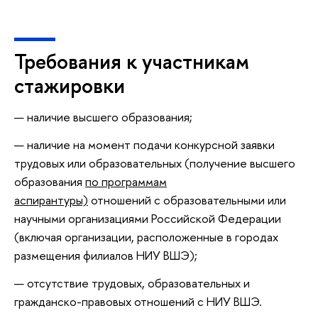
Требования к участникам
стажировки
наличие высшего образования;
наличие на момент подачи конкурсной заявки
трудовых или образовательных (получение высшего
образования
по программам
аспирантуры)
отношений с образовательными или
научными организациями Российской Федерации
(включая организации, расположенные в городах
размещения филиалов НИУ ВШЭ);
отсутствие трудовых, образовательных и
гражданско-правовых отношений с НИУ ВШЭ.