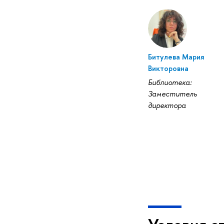
Битулева Мария
Викторовна
Библиотека:
Заместитель
директора