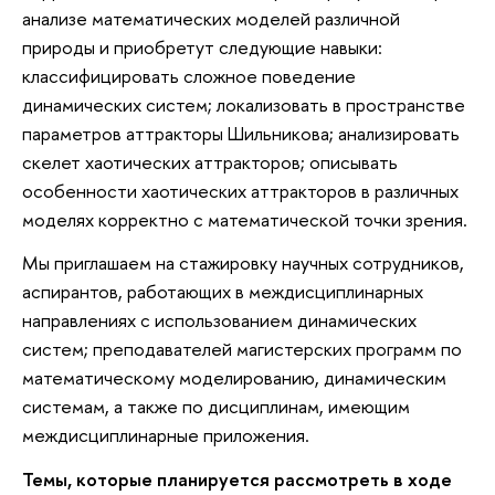
анализе математических моделей различной
природы и приобретут следующие навыки:
классифицировать сложное поведение
динамических систем; локализовать в пространстве
параметров аттракторы Шильникова; анализировать
скелет хаотических аттракторов; описывать
особенности хаотических аттракторов в различных
моделях корректно с математической точки зрения.
Мы приглашаем на стажировку научных сотрудников,
аспирантов, работающих в междисциплинарных
направлениях с использованием динамических
систем; преподавателей магистерских программ по
математическому моделированию, динамическим
системам, а также по дисциплинам, имеющим
междисциплинарные приложения.
Темы, которые планируется рассмотреть в ходе