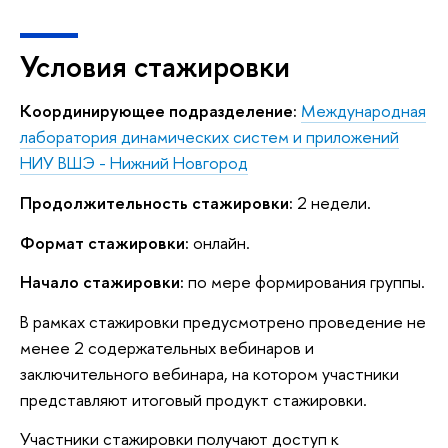
Условия стажировки
Координирующее подразделение:
Международная
лаборатория динамических систем и приложений
НИУ ВШЭ - Нижний Новгород
Продолжительность стажировки:
2 недели.
Формат стажировки:
онлайн.
Начало стажировки:
по мере формирования группы.
В рамках стажировки предусмотрено проведение не
менее 2 содержательных вебинаров и
заключительного вебинара, на котором участники
представляют итоговый продукт стажировки.
Участники стажировки получают доступ к