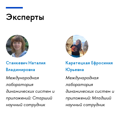
Эксперты
Станкевич Наталия
Каратецкая Ефросиния
Владимировна
Юрьевна
Международная
Международная
лаборатория
лаборатория
динамических систем и
динамических систем и
приложений: Старший
приложений: Младший
научный сотрудник
научный сотрудник