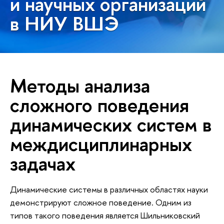
и научных организаций
в НИУ ВШЭ
Методы анализа
сложного поведения
динамических систем в
междисциплинарных
задачах
Динамические системы в различных областях науки
демонстрируют сложное поведение. Одним из
типов такого поведения является Шильниковский