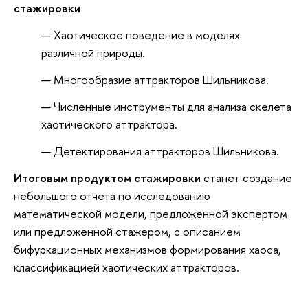
стажировки
Хаотическое поведение в моделях
различной природы.
Многообразие аттракторов Шильникова.
Численные инструменты для анализа скелета
хаотического аттрактора.
Детектирования аттракторов Шильникова.
Итоговым продуктом стажировки
станет создание
небольшого отчета по исследованию
математической модели, предложенной экспертом
или предложенной стажером, с описанием
бифуркационных механизмов формирования хаоса,
классификацией хаотических аттракторов.