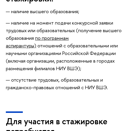
наличие высшего образования;
наличие на момент подачи конкурсной заявки
трудовых или образовательных (получение высшего
образования
по программам
аспирантуры)
отношений с образовательными или
научными организациями Российской Федерации
(включая организации, расположенные в городах
размещения филиалов НИУ ВШЭ);
отсутствие трудовых, образовательных и
гражданско-правовых отношений с НИУ ВШЭ.
Для участия в стажировке