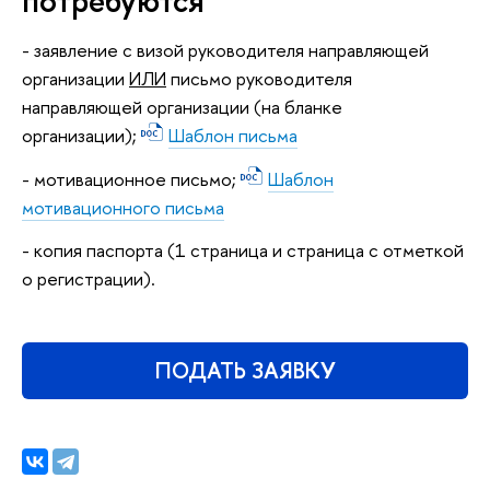
потребуются
- заявление с визой руководителя направляющей
организации
ИЛИ
письмо руководителя
направляющей организации (на бланке
организации);
Шаблон письма
- мотивационное письмо;
Шаблон
мотивационного письма
- копия паспорта (1 страница и страница с отметкой
о регистрации).
ПОДАТЬ ЗАЯВКУ