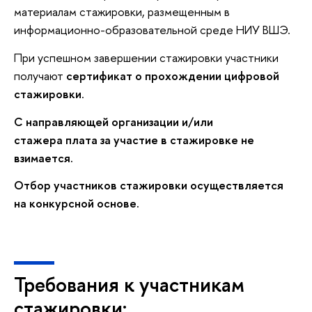
материалам стажировки, размещенным в
информационно-образовательной среде НИУ ВШЭ.
При успешном завершении стажировки участники
получают
сертификат о прохождении цифровой
стажировки
.
С направляющей организации и/или
стажера плата за участие в стажировке не
взимается.
Отбор участников стажировки осуществляется
на конкурсной основе.
Требования к участникам
стажировки: