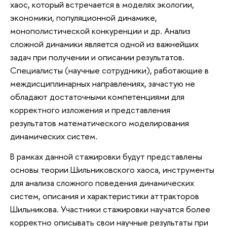
хаос, который встречается в моделях экологии,
экономики, популяционной динамике,
монополистической конкуренции и др. Анализ
сложной динамики является одной из важнейших
задач при получении и описании результатов.
Специалисты (научные сотрудники), работающие в
междисциплинарных направлениях, зачастую не
обладают достаточными компетенциями для
корректного изложения и представления
результатов математического моделирования
динамических систем.
В рамках данной стажировки будут представлены
основы теории Шильниковского хаоса, инструменты
для анализа сложного поведения динамических
систем, описания и характеристики аттракторов
Шильникова. Участники стажировки научатся более
корректно описывать свои научные результаты при