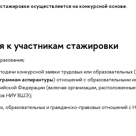
стажировки осуществляется на конкурсной основе.
я к участникам стажировки
разования;
подачи конкурсной заявки трудовых или образовательных 
ограммам аспирантуры
) отношений с образовательными и
ийской Федерации (включая организации, расположенные 
ов НИУ ВШЭ);
х, образовательных и гражданско-правовых отношений с 