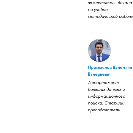
заместитель декана
по учебно-
методической работ
Промыслов Валентин
Валерьевич
Департамент
больших данных и
информационного
поиска: Старший
преподаватель