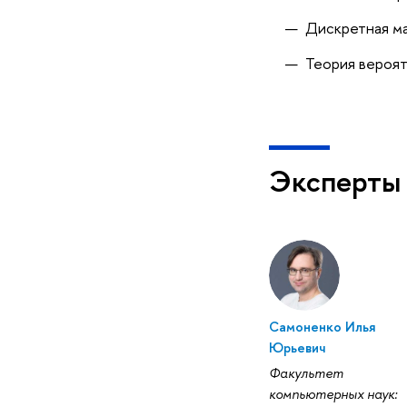
Дискретная м
Теория вероят
Эксперты
Самоненко Илья
Юрьевич
Факультет
компьютерных наук: