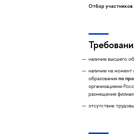
Отбор участников 
Требовани
наличие высшего об
наличие на момент 
образования
по пр
организациями Росс
размещения филиал
отсутствие трудовы