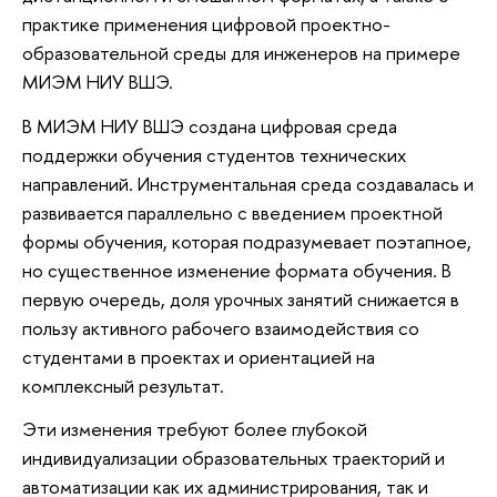
практике применения цифровой проектно-
образовательной среды для инженеров на примере
МИЭМ НИУ ВШЭ.
В МИЭМ НИУ ВШЭ создана цифровая среда
поддержки обучения студентов технических
направлений. Инструментальная среда создавалась и
развивается параллельно с введением проектной
формы обучения, которая подразумевает поэтапное,
но существенное изменение формата обучения. В
первую очередь, доля урочных занятий снижается в
пользу активного рабочего взаимодействия со
студентами в проектах и ориентацией на
комплексный результат.
Эти изменения требуют более глубокой
индивидуализации образовательных траекторий и
автоматизации как их администрирования, так и