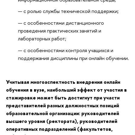
с ролью службы технической поддержки;
с особенностями дистанционного
проведения практических занятий и
лабораторных работ;
с особенностями контроля учащихся и
поддержания дисциплины при онлайн обучении.
Учитывая многоаспектность внедрения онлайн
обучения в вузе, наибольший эффект от участия в
стажировке может быть достигнут при участи
представителей разных должностных позиций
образовательной организации: руководителей
высшего уровня (ректората), руководителей
оперативных подразделений (факультетов,