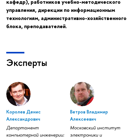
кафедр), работников учебно-методического
управления, дирекции по информационным
технологиям, административно-хозяйственного
блока, преподавателей.
Эксперты
Королев Денис
Ветров Владимир
Александрович
Алексеевич
Департамент
Московский институт
компьютерной инженерии:
электроники и