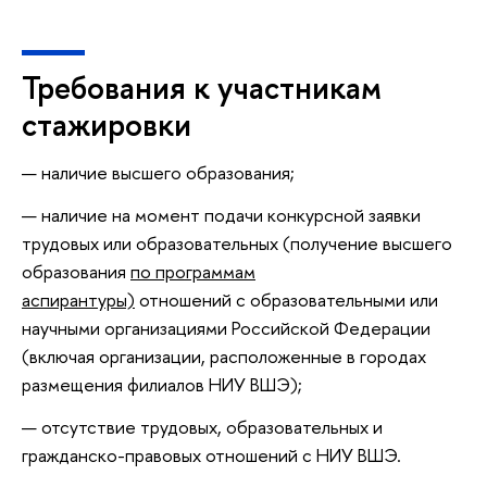
Требования к участникам
стажировки
наличие высшего образования;
наличие на момент подачи конкурсной заявки
трудовых или образовательных (получение высшего
образования
по программам
аспирантуры)
отношений с образовательными или
научными организациями Российской Федерации
(включая организации, расположенные в городах
размещения филиалов НИУ ВШЭ);
отсутствие трудовых, образовательных и
гражданско-правовых отношений с НИУ ВШЭ.