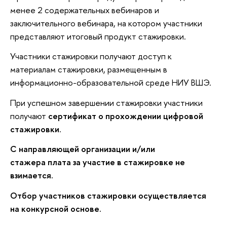
менее 2 содержательных вебинаров и
заключительного вебинара, на котором участники
представляют итоговый продукт стажировки.
Участники стажировки получают доступ к
материалам стажировки, размещенным в
информационно-образовательной среде НИУ ВШЭ.
При успешном завершении стажировки участники
получают
сертификат о прохождении цифровой
стажировки
.
С направляющей организации и/или
стажера плата за участие в стажировке не
взимается.
Отбор участников стажировки осуществляется
на конкурсной основе.