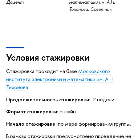
Доцент
математики им. А.Н.
Тихонова: Советник
Условия стажировки
Стажировка проходит на базе
Московского
института электроники и математики им. А.Н.
Тихонова
Продолжительность стажировки:
2 недели.
Формат стажировки:
онлайн.
Начало стажировки:
по мере формирования группы.
В рамках стажировки предусмотрено проведение не