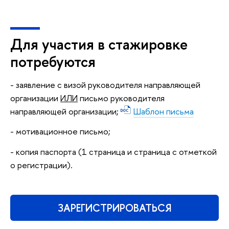
Для участия в стажировке
потребуются
- заявление с визой руководителя направляющей
организации
ИЛИ
письмо руководителя
направляющей организации;
Шаблон письма
- мотивационное письмо;
- копия паспорта (1 страница и страница с отметкой
о регистрации).
ЗАРЕГИСТРИРОВАТЬСЯ