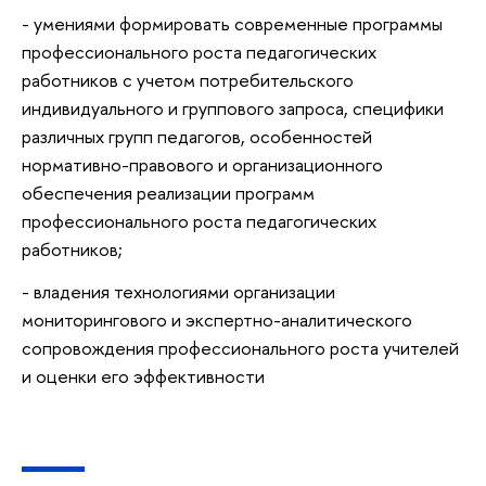
- умениями формировать современные программы
профессионального роста педагогических
работников с учетом потребительского
индивидуального и группового запроса, специфики
различных групп педагогов, особенностей
нормативно-правового и организационного
обеспечения реализации программ
профессионального роста педагогических
работников;
- владения технологиями организации
мониторингового и экспертно-аналитического
сопровождения профессионального роста учителей
и оценки его эффективности