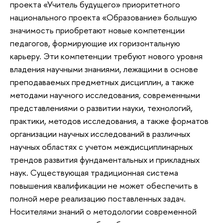
проекта «Учитель будущего» приоритетного
национального проекта «Образование» большую
значимость приобретают новые компетенции
педагогов, формирующие их горизонтальную
карьеру. Эти компетенции требуют нового уровня
владения научными знаниями, лежащими в основе
преподаваемых предметных дисциплин, а также
методами научного исследования, современными
представлениями о развитии науки, технологий,
практики, методов исследования, а также форматов
организации научных исследований в различных
научных областях с учетом междисциплинарных
трендов развития фундаментальных и прикладных
наук. Существующая традиционная система
повышения квалификации не может обеспечить в
полной мере реализацию поставленных задач.
Носителями знаний о методологии современной