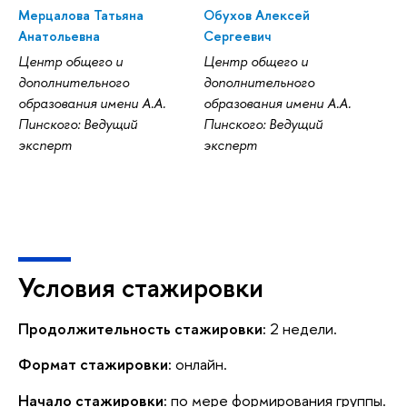
Мерцалова Татьяна
Обухов Алексей
Анатольевна
Сергеевич
Центр общего и
Центр общего и
дополнительного
дополнительного
образования имени А.А.
образования имени А.А.
Пинского: Ведущий
Пинского: Ведущий
эксперт
эксперт
Условия стажировки
Продолжительность стажировки:
2 недели.
Формат стажировки:
онлайн.
Начало стажировки:
по мере формирования группы.