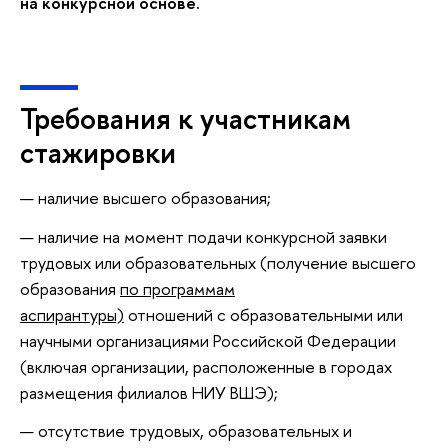
на конкурсной основе.
Требования к участникам
стажировки
наличие высшего образования;
наличие на момент подачи конкурсной заявки
трудовых или образовательных (получение высшего
образования
по программам
аспирантуры)
отношений с образовательными или
научными организациями Российской Федерации
(включая организации, расположенные в городах
размещения филиалов НИУ ВШЭ);
отсутствие трудовых, образовательных и