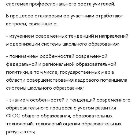
системах профессионального роста учителей.
В процессе стажировки ее участники отработают
вопросы, связанные с:
- изучением современных тенденций и направлений
модернизации системы школьного образования;
- пониманием особенностей современной
федеральной и региональной образовательной
политики, в том числе, государственных мер в
области совершенствования кадрового потенциала
системы школьного образования;
- знанием особенностей и тенденций современного
образовательного процесса с учетом развития
ФГОС общего образования, образовательных
технологий, технологий оценки образовательных
результатов;