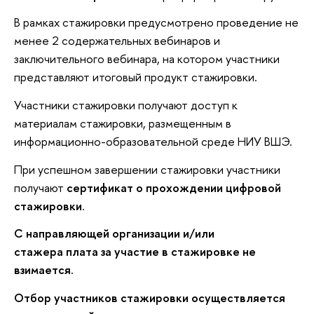
В рамках стажировки предусмотрено проведение не
менее 2 содержательных вебинаров и
заключительного вебинара, на котором участники
представляют итоговый продукт стажировки.
Участники стажировки получают доступ к
материалам стажировки, размещенным в
информационно-образовательной среде НИУ ВШЭ.
При успешном завершении стажировки участники
получают
сертификат о прохождении цифровой
стажировки
.
С направляющей организации и/или
стажера плата за участие в стажировке не
взимается.
Отбор участников стажировки осуществляется