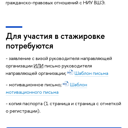
гражданско-правовых отношений с НИУ ВШЭ.
Для участия в стажировке
потребуются
- заявление с визой руководителя направляющей
организации
ИЛИ
письмо руководителя
направляющей организации;
Шаблон письма
- мотивационное письмо;
Шаблон
мотивационного письма
- копия паспорта (1 страница и страница с отметкой
о регистрации).