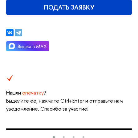
ПОДАТЬ ЗАЯВКУ
Нашли
опечатку
?
Выделите её, нажмите Ctrl+Enter и отправьте нам
уведомление. Спасибо за участие!