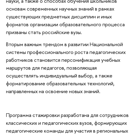
науки, а также о способах обучения школьников
основам современных научных знаний в рамках
существующих предметных дисциплин и иных
форматов организации образовательного процесса
призваны стать российские вузы.
Вторым важным трендом в развитии Национальной
системы профессионального роста педагогических
работников становится персонификация учебных
маршрутов для педагогов, позволяющая
осуществлять индивидуальный выбор, а также
форматирование образовательных технологий,
направленных на освоение новых знаний.
Программа стажировки разработана для сотрудников
классических и педагогических вузов, формирующих
педагогические команды для участия в региональных