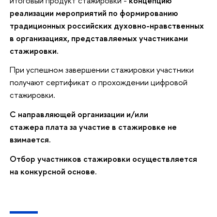
итоговый продукт стажировки -
концепцию
реализации мероприятий по формированию
традиционных российских духовно-нравственных
в организациях, представляемых участниками
стажировки.
При успешном завершении стажировки участники
получают сертификат о прохождении цифровой
стажировки.
С направляющей организации и/или
стажера плата за участие в стажировке не
взимается.
Отбор участников стажировки осуществляется
на конкурсной основе.