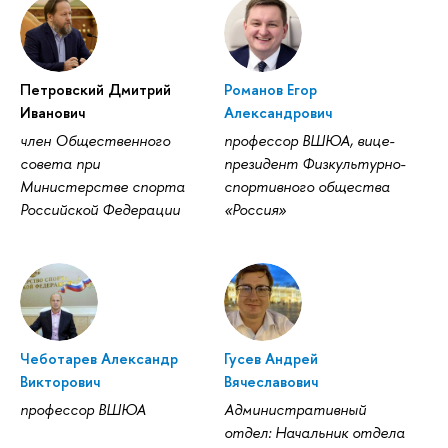
Петровский Дмитрий
Романов Егор
Иванович
Александрович
член Общественного
профессор ВШЮА, вице-
совета при
президент Физкультурно-
Министерстве спорта
спортивного общества
Российской Федерации
«Россия»
Чеботарев Александр
Гусев Андрей
Викторович
Вячеславович
профессор ВШЮА
Административный
отдел: Начальник отдела