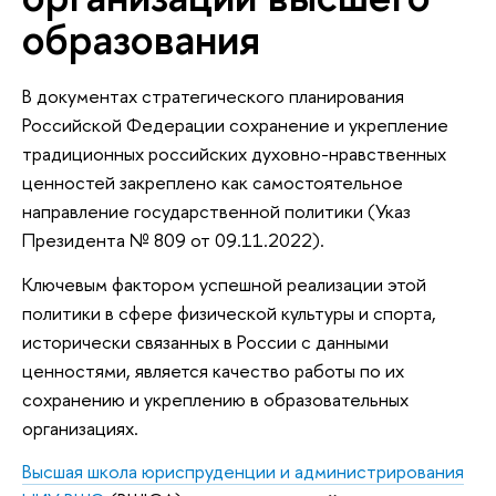
образования
В документах стратегического планирования
Российской Федерации сохранение и укрепление
традиционных российских духовно-нравственных
ценностей закреплено как самостоятельное
направление государственной политики (Указ
Президента № 809 от 09.11.2022).
Ключевым фактором успешной реализации этой
политики в сфере физической культуры и спорта,
исторически связанных в России с данными
ценностями, является качество работы по их
сохранению и укреплению в образовательных
организациях.
Высшая школа юриспруденции и администрирования