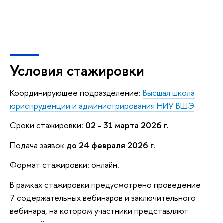
Условия стажировки
Координирующее подразделение:
Высшая школа
юриспруденции и администрирования НИУ ВШЭ
Сроки стажировки:
02 - 31 марта 2026 г.
Подача заявок
до 24 февраля 2026 г.
Формат стажировки: онлайн.
В рамках стажировки предусмотрено проведение
7 содержательных вебинаров и заключительного
вебинара, на котором участники представляют