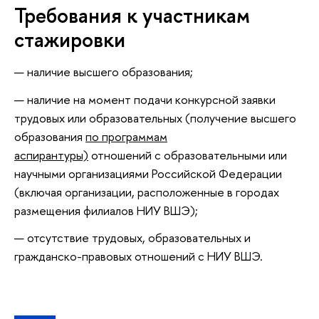
Требования к участникам
стажировки
наличие высшего образования;
наличие на момент подачи конкурсной заявки
трудовых или образовательных (получение высшего
образования
по программам
аспирантуры)
отношений с образовательными или
научными организациями Российской Федерации
(включая организации, расположенные в городах
размещения филиалов НИУ ВШЭ);
отсутствие трудовых, образовательных и
гражданско-правовых отношений с НИУ ВШЭ.