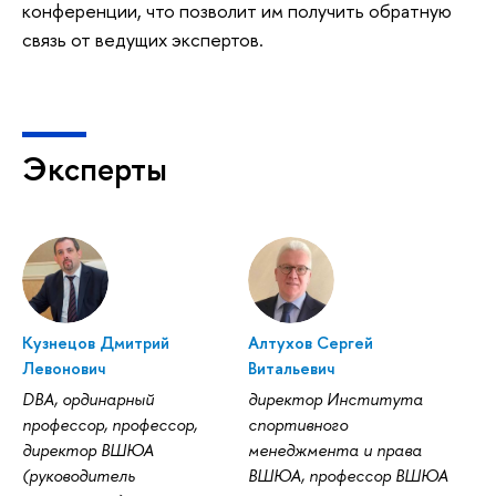
конференции, что позволит им получить обратную
связь от ведущих экспертов.
Эксперты
Кузнецов Дмитрий
Алтухов Сергей
Левонович
Витальевич
DBA, ординарный
директор Института
профессор, профессор,
спортивного
директор ВШЮА
менеджмента и права
(руководитель
ВШЮА, профессор ВШЮА