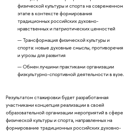
физической культуры и спорта на современном
этапе в контексте формирования
традиционных российских духовно-
нравственных и патриотических ценностей
Трансформация физической культуры и
спорта: новые духовные смыслы, противоречия
и угрозы для развития
Обмен лучшими практиками организации
физкультурно-спортивной деятельности в вузе.
Результатом стажировки будет разработанная
участниками концепция реализации в своей
образовательной организации мероприятий в сфере
физической культуры и спорта, направленных на
формирование традиционных российских духовно-