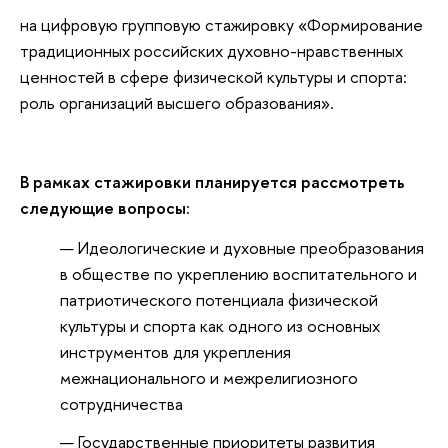
на цифровую групповую стажировку «Формирование
традиционных российских духовно-нравственных
ценностей в сфере физической культуры и спорта:
роль организаций высшего образования».
В рамках стажировки планируется рассмотреть
следующие вопросы:
Идеологические и духовные преобразования
в обществе по укреплению воспитательного и
патриотического потенциала физической
культуры и спорта как одного из основных
инструментов для укрепления
межнационального и межрелигиозного
сотрудничества
Государственные приоритеты развития