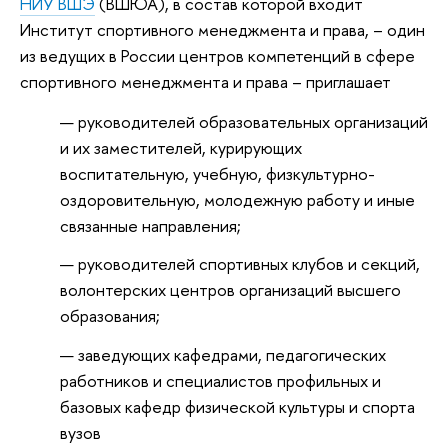
НИУ ВШЭ
(ВШЮА), в состав которой входит
Институт спортивного менеджмента и права, – один
из ведущих в России центров компетенций в сфере
спортивного менеджмента и права – приглашает
руководителей образовательных организаций
и их заместителей, курирующих
воспитательную, учебную, физкультурно-
оздоровительную, молодежную работу и иные
связанные направления;
руководителей спортивных клубов и секций,
волонтерских центров организаций высшего
образования;
заведующих кафедрами, педагогических
работников и специалистов профильных и
базовых кафедр физической культуры и спорта
вузов