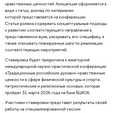
нравственных ценностей. Концепция оформляется в
виде статьи, доклад по материалам
которой представляется на конференции.
Статья должна содержать концептуальные подходы
к развитию соответствующего направления в
представляемом вузе, раскрывать его специфику, а
также описывать планируемые шаги по реализации
соответствующих мероприятий.
Стажировка будет приурочена к ежегодной
международной научно-практической конференции
«Традиционные российские духовно-нравственные
ценности в сфере физической культуры и спорта:
патриотические и религиозные основы», которая
пройдет 31 марта 2026 года на базе ВШЮА.
Участники стажировки представят результаты своей
работы на специализированной сессии