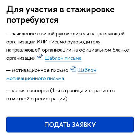
Для участия в стажировке
потребуются
заявление с визой руководителя направляющей
организации
ИЛИ
письмо руководителя
направляющей организации на официальном бланке
организации
Шаблон письма
мотивационное письмо
Шаблон
мотивационного письма
копия паспорта (1-я страница и страница с
отметкой о регистрации).
ПОДАТЬ ЗАЯВКУ