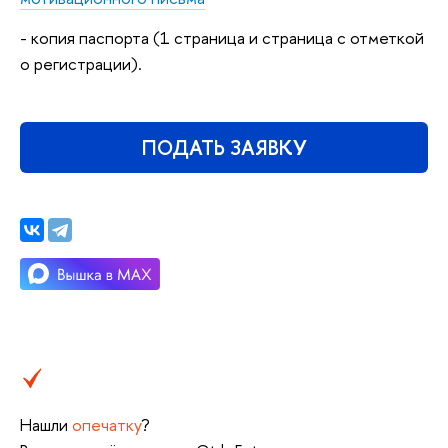
- копия паспорта (1 страница и страница с отметкой
о регистрации).
ПОДАТЬ ЗАЯВКУ
Нашли
опечатку
?