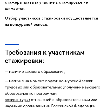
стажера плата за участие в стажировке не
взимается.
Отбор участников стажировки осуществляется
на конкурсной основе.
Требования к участникам
стажировки:
наличие высшего образования;
наличие на момент подачи конкурсной заявки
трудовых или образовательных (получение высшего
образования
по программам
аспирантуры)
отношений с образовательными или
научными организациями Российской Федерации