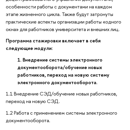
особенности работы с документами на каждом
этапе жизненного цикла. Также будут затронуты
практические аспекты организации работы «одного
окна» для работников университета и внешних лиц.
Программа стажировки включает в себя
следующие модули:
1. Внедрение системы электронного
документооборота/обучение новых
работников, переход на новую систему
электронного документооборота.
1.1 Внедрение СЭД/обучение новых работников,
переход на новую СЭД.
1.2 Работа с применением системы электронного
документооборота.