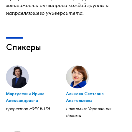
зависимости от запроса каждой группы и
направляющего университета.
Спикеры
Мартусевич Ирина
Аликова Светлана
Александровна
Анатольевна
проректор НИУ ВШЭ
начальник Управления
делами