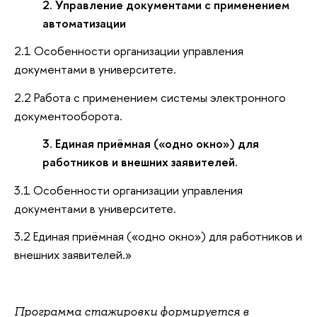
2. Управление документами с применением
автоматизации
2.1 Особенности организации управления
документами в университете.
2.2 Работа с применением системы электронного
документооборота.
3. Единая приёмная («одно окно») для
работников и внешних заявителей.
3.1 Особенности организации управления
документами в университете.
3.2 Единая приёмная («одно окно») для работников и
внешних заявителей.»
Программа стажировки формируется в