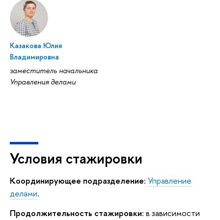
Казакова Юлия
Владимировна
заместитель начальника
Управления делами
Условия стажировки
Координирующее подразделение:
Управление
делами
.
Продолжительность стажировки:
в зависимости