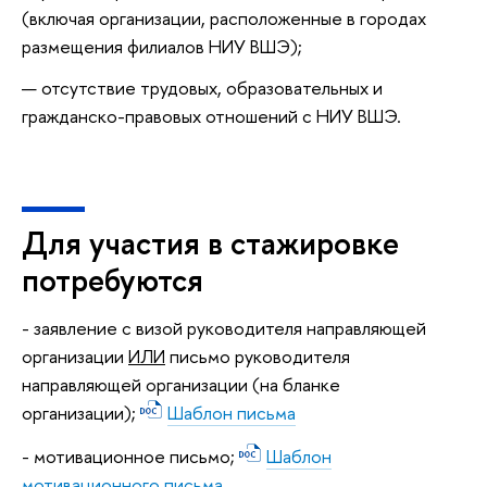
(включая организации, расположенные в городах
размещения филиалов НИУ ВШЭ);
отсутствие трудовых, образовательных и
гражданско-правовых отношений с НИУ ВШЭ.
Для участия в стажировке
потребуются
- заявление с визой руководителя направляющей
организации
ИЛИ
письмо руководителя
направляющей организации (на бланке
организации);
Шаблон письма
- мотивационное письмо;
Шаблон
мотивационного письма