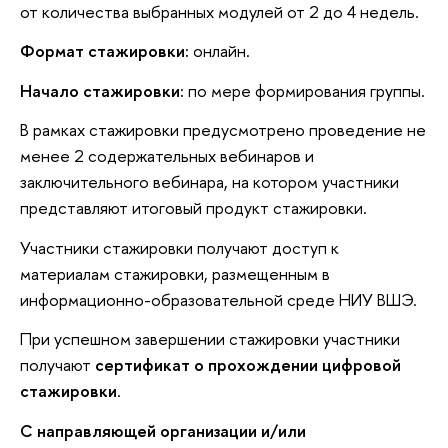
от количества выбранных модулей от 2 до 4 недель.
Формат стажировки:
онлайн.
Начало стажировки:
по мере формирования группы.
В рамках стажировки предусмотрено проведение не
менее 2 содержательных вебинаров и
заключительного вебинара, на котором участники
представляют итоговый продукт стажировки.
Участники стажировки получают доступ к
материалам стажировки, размещенным в
информационно-образовательной среде НИУ ВШЭ.
При успешном завершении стажировки участники
получают
сертификат о прохождении цифровой
стажировки
.
С направляющей организации и/или