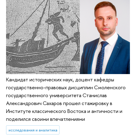
Кандидат исторических наук, доцент кафедры
государственно-правовых дисциплин Смоленского
государственного университета Станислав
Александрович Сахаров прошел стажировку в
Институте классического Востока и античности и
поделился своими впечатлениями
исследования и аналитика