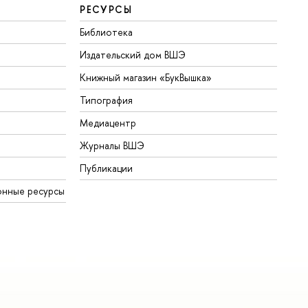
РЕСУРСЫ
Библиотека
Издательский дом ВШЭ
Книжный магазин «БукВышка»
Типография
Медиацентр
Журналы ВШЭ
Публикации
онные ресурсы