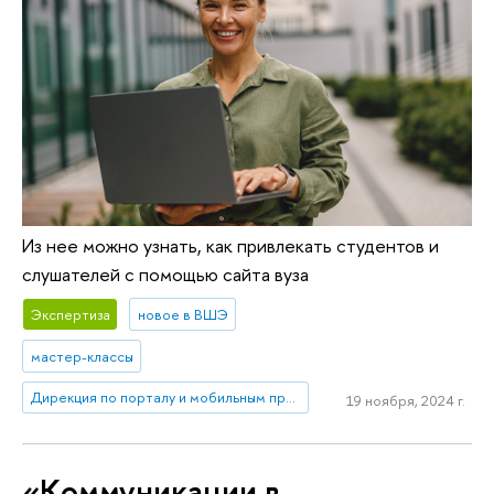
Из нее можно узнать, как привлекать студентов и
слушателей с помощью сайта вуза
Экспертиза
новое в ВШЭ
мастер-классы
Дирекция по порталу и мобильным приложениям
19 ноября, 2024 г.
«Коммуникации в