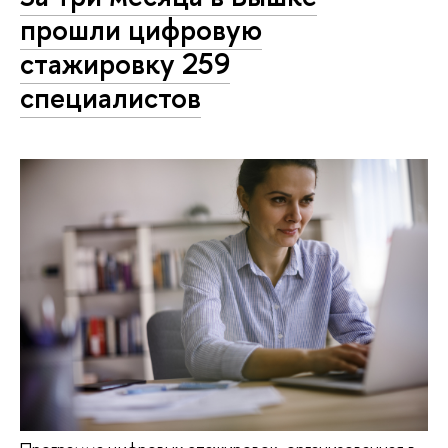
прошли цифровую
стажировку 259
специалистов