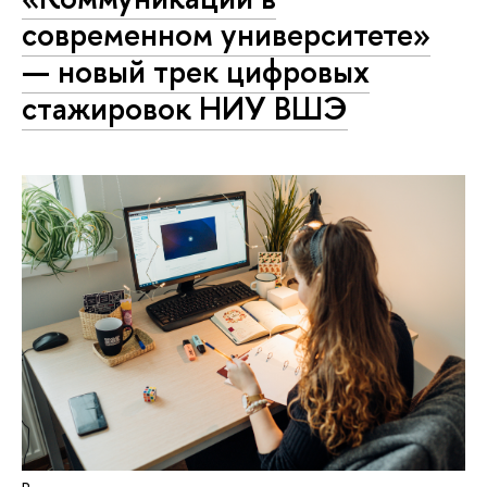
современном университете»
— новый трек цифровых
стажировок НИУ ВШЭ