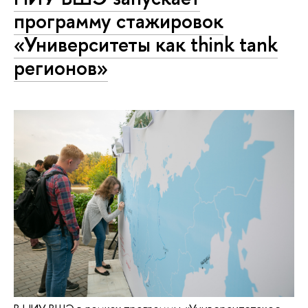
программу стажировок
«Университеты как think tank
регионов»