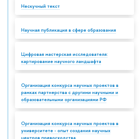
Нескучный текст
Научная публикация в сфере образования
Цифровая мастерская исследователя:
картирование научного ландшафта
Организация конкурса научных проектов в
рамках партнерства с другими научными и
образовательными организациями РФ
Организация конкурса научных проектов в
университете - опыт создания научных
центров превосходства