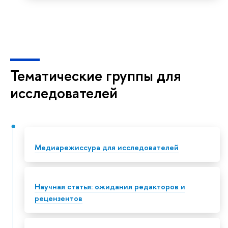
Тематические группы для
исследователей
Медиарежиссура для исследователей
Научная статья: ожидания редакторов и
рецензентов