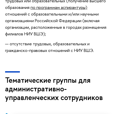
трудовых или образовательных (получение высшего
образования
по программам аспирантуры)
отношений с образовательными и/или научными
организациями Российской Федерации (включая
организации, расположенные в городах размещения
филиалов НИУ ВШЭ);
отсутствие трудовых, образовательных и
гражданско-правовых отношений с НИУ ВШЭ.
Тематические группы для
административно-
управленческих сотрудников