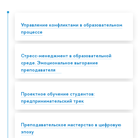
Управление конфликтами в образовательном
процессе
Стресс-менеджмент в образовательной
среде. Эмоциональное выгорание
преподавателя
Проектное обучение студентов:
предпринимательский трек
Преподавательское мастерство в цифровую
эпоху