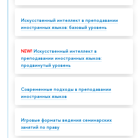
Искусственный интеллект в преподавании
иностранных языков: базовый уровень
NEW!
Искусственный интеллект в
преподавании иностранных языков:
продвинутый уровень
Современные подходы в преподавании
иностранных языков
Игровые форматы ведения семинарских
занятий по праву