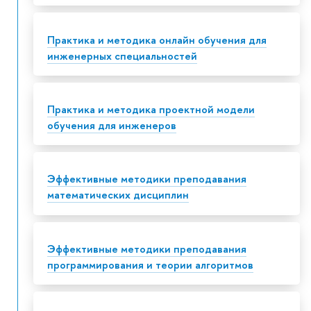
Практика и методика онлайн обучения для
инженерных специальностей
Практика и методика проектной модели
обучения для инженеров
Эффективные методики преподавания
математических дисциплин
Эффективные методики преподавания
программирования и теории алгоритмов