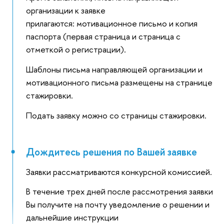
организации к заявке
прилагаются: мотивационное письмо и копия
паспорта (первая страница и страница с
отметкой о регистрации).
Шаблоны письма направляющей организации и
мотивационного письма размещены на странице
стажировки.
Подать заявку можно со страницы стажировки.
Дождитесь решения по Вашей заявке
Заявки рассматриваются конкурсной комиссией.
В течение трех дней после рассмотрения заявки
Вы получите на почту уведомление о решении и
дальнейшие инструкции