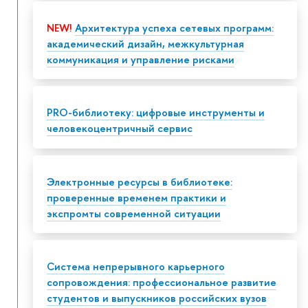
NEW!
Архитектура успеха сетевых программ:
академический дизайн, межкультурная
коммуникация и управление рисками
PRO-библиотеку: цифровые инструменты и
человекоцентричный сервис
Электронные ресурсы в библиотеке:
проверенные временем практики и
экспромты современной ситуации
Система непрерывного карьерного
сопровождения: профессиональное развитие
студентов и выпускников российских вузов