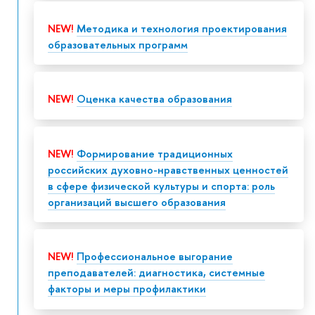
NEW!
Методика и технология проектирования
образовательных программ
NEW!
Оценка качества образования
NEW!
Формирование традиционных
российских духовно-нравственных ценностей
в сфере физической культуры и спорта: роль
организаций высшего образования
NEW!
Профессиональное выгорание
преподавателей: диагностика, системные
факторы и меры профилактики