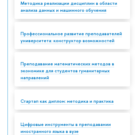
Методика реализации дисциплин в области
анализа данных и машинного обучения
Профессиональное развитие преподавателей
университета: конструктор возможностей
Преподавание математических методов в
экономике для студентов гуманитарных
направлений
Стартап как диплом: методика и практика
Цифровые инструменты в преподавании
иностранного языка в вузе