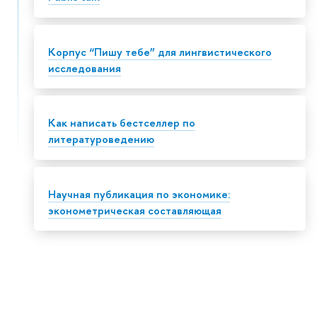
Корпус “Пишу тебе” для лингвистического
исследования
Как написать бестселлер по
литературоведению
Научная публикация по экономике:
эконометрическая составляющая