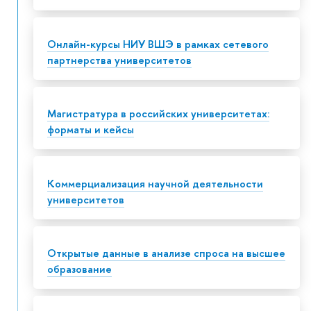
Онлайн-курсы НИУ ВШЭ в рамках сетевого
партнерства университетов
Магистратура в российских университетах:
форматы и кейсы
Коммерциализация научной деятельности
университетов
Открытые данные в анализе спроса на высшее
образование