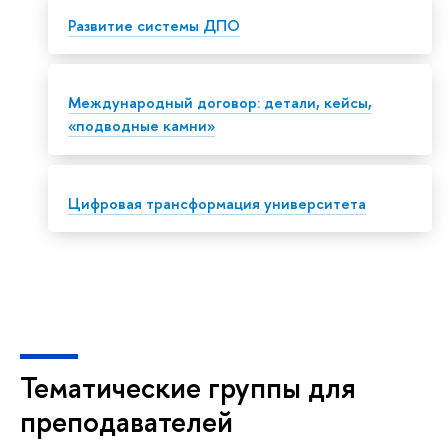
Развитие системы ДПО
Международный договор: детали, кейсы,
«подводные камни»
Цифровая трансформация университета
Тематические группы для
преподавателей