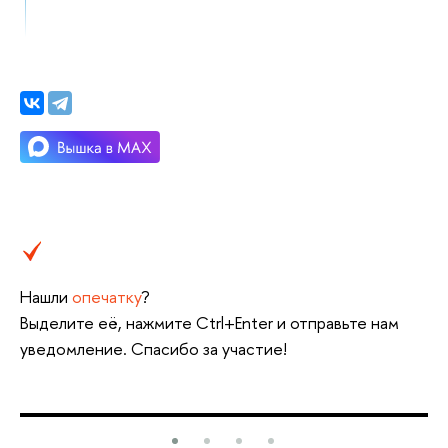
Нашли
опечатку
?
Выделите её, нажмите Ctrl+Enter и отправьте нам
уведомление. Спасибо за участие!