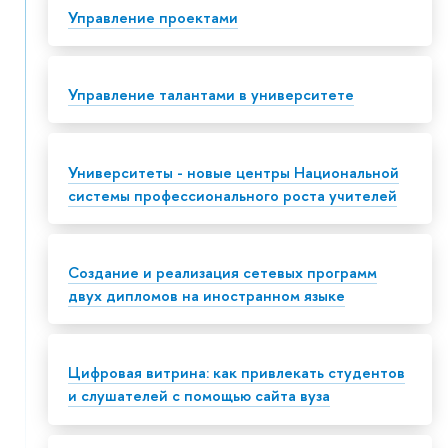
Управление проектами
Управление талантами в университете
Университеты - новые центры Национальной
системы профессионального роста учителей
Создание и реализация сетевых программ
двух дипломов на иностранном языке
Цифровая витрина: как привлекать студентов
и слушателей с помощью сайта вуза