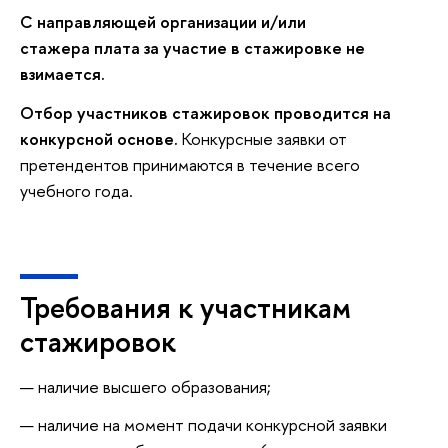
С направляющей организации и/или
стажера плата за участие в стажировке не
взимается.
Отбор участников стажировок проводится на
конкурсной основе.
Конкурсные заявки от
претендентов принимаются в течение всего
учебного года.
Требования к участникам
стажировок
наличие высшего образования;
наличие на момент подачи конкурсной заявки