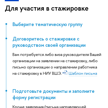
Для участия в стажировке
Выберите тематическую группу
Договоритесь о стажировке с
руководством своей организации
Вам потребуется либо виза руководителя Вашей
организации на заявлении на стажировку, либо
письмо организации о направлении работника
на стажировку в НИУ ВШЭ.
Шаблон письма
Подготовьте документы и заполните
форму регистрации
Кроме заявления/письма направляющей