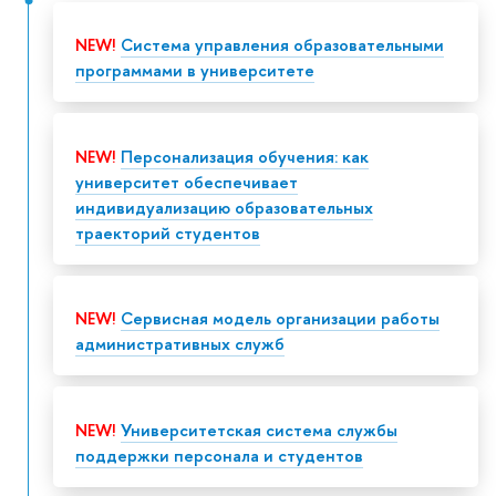
NEW!
Система управления образовательными
программами в университете
NEW!
Персонализация обучения: как
университет обеспечивает
индивидуализацию образовательных
траекторий студентов
NEW!
Сервисная модель организации работы
административных служб
NEW!
Университетская система службы
поддержки персонала и студентов