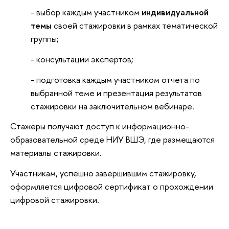
- выбор каждым участником
индивидуальной
темы
своей стажировки в рамках тематической
группы;
- консультации экспертов;
- подготовка каждым участником отчета по
выбранной теме и презентация результатов
стажировки на заключительном вебинаре.
Стажеры получают доступ к информационно-
образовательной среде НИУ ВШЭ, где размещаются
материалы стажировки.
Участникам, успешно завершившим стажировку,
оформляется цифровой сертификат о прохождении
цифровой стажировки.