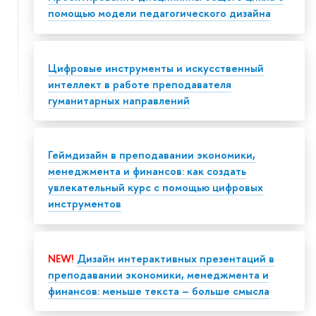
помощью модели педагогического дизайна
Цифровые инструменты и искусственный
интеллект в работе преподавателя
гуманитарных направлений
Геймдизайн в преподавании экономики,
менеджмента и финансов: как создать
увлекательный курс с помощью цифровых
инструментов
NEW!
Дизайн интерактивных презентаций в
преподавании экономики, менеджмента и
финансов: меньше текста – больше смысла