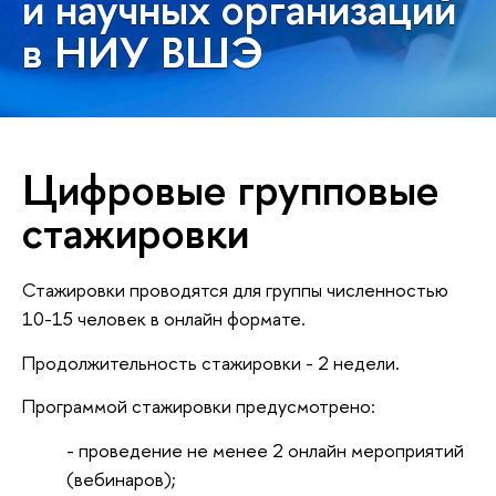
и научных организаций
в НИУ ВШЭ
Цифровые групповые
стажировки
Стажировки проводятся для группы численностью
10-15 человек в онлайн формате.
Продолжительность стажировки - 2 недели.
Программой стажировки предусмотрено:
- проведение не менее 2 онлайн мероприятий
(вебинаров);