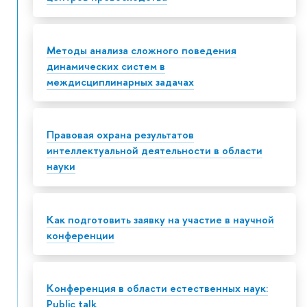
Методы анализа сложного поведения
динамических систем в
междисциплинарных задачах
Правовая охрана результатов
интеллектуальной деятельности в области
науки
Как подготовить заявку на участие в научной
конференции
Конференция в области естественных наук:
Public talk